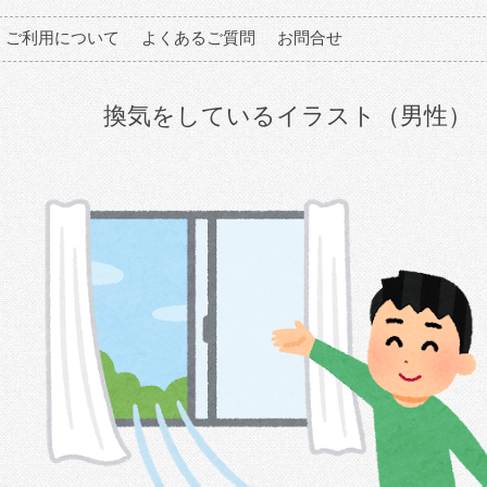
ご利用について
よくあるご質問
お問合せ
換気をしているイラスト（男性）