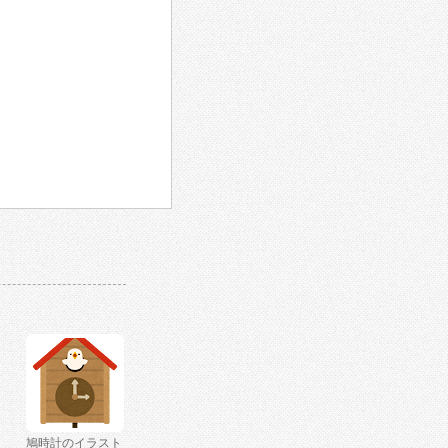
鳩時計のイラスト