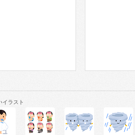
いイラスト