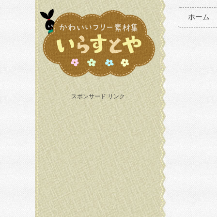
ホーム
スポンサード リンク