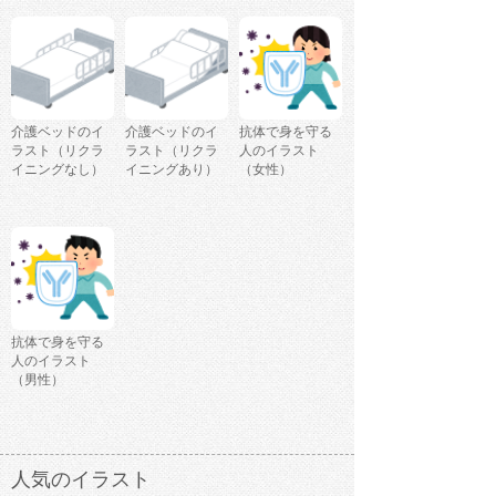
介護ベッドのイ
介護ベッドのイ
抗体で身を守る
ラスト（リクラ
ラスト（リクラ
人のイラスト
イニングなし）
イニングあり）
（女性）
抗体で身を守る
人のイラスト
（男性）
人気のイラスト