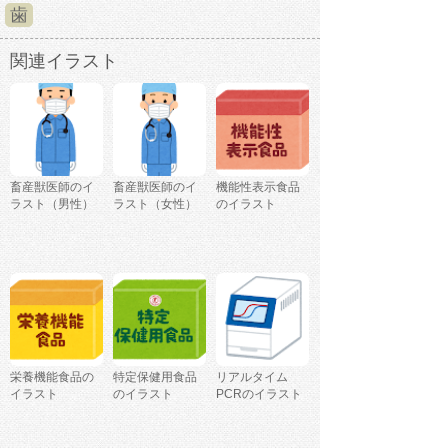
歯
関連イラスト
畜産獣医師のイ
畜産獣医師のイ
機能性表示食品
ラスト（男性）
ラスト（女性）
のイラスト
栄養機能食品の
特定保健用食品
リアルタイム
イラスト
のイラスト
PCRのイラスト