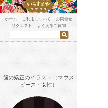
ホーム
ご利用について
お問合せ
リクエスト
よくあるご質問
歯の矯正のイラスト（マウス
ピース・女性）