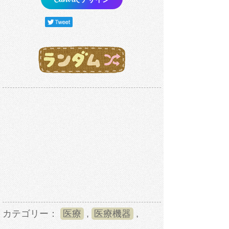
カテゴリー：
医療
,
医療機器
,