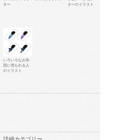
ター
ターのイラスト
いろいろなお布
団に埋もれる人
のイラスト
詳細カテゴリー