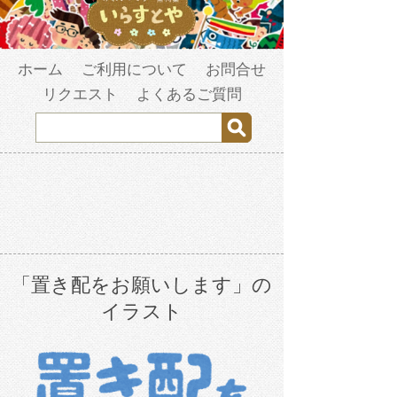
ホーム
ご利用について
お問合せ
リクエスト
よくあるご質問
「置き配をお願いします」の
イラスト