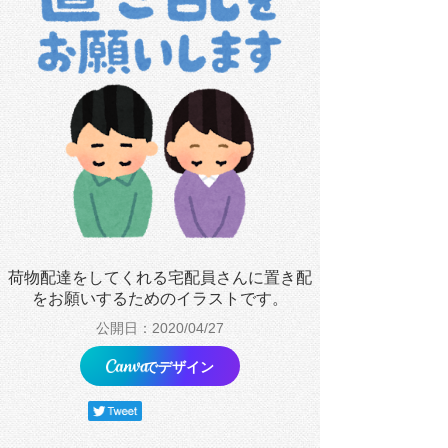
荷物配達をしてくれる宅配員さんに置き配
をお願いするためのイラストです。
公開日：2020/04/27
でデザイン