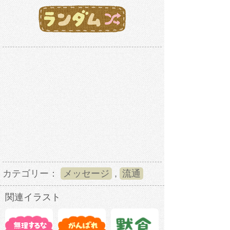
カテゴリー：
メッセージ
,
流通
関連イラスト