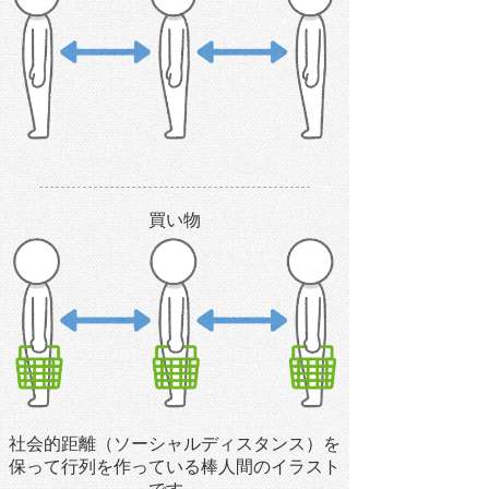
買い物
社会的距離（ソーシャルディスタンス）を
保って行列を作っている棒人間のイラスト