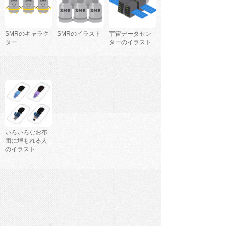
SMRのキャラク
SMRのイラスト
宇宙データセン
ター
ターのイラスト
いろいろなお布
団に埋もれる人
のイラスト