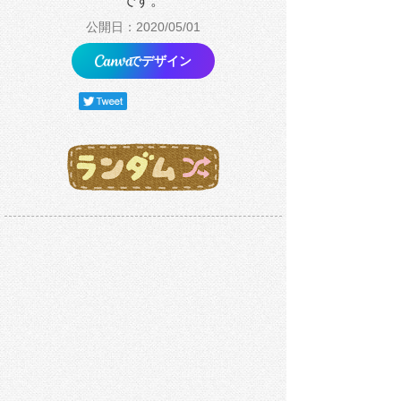
です。
公開日：2020/05/01
でデザイン