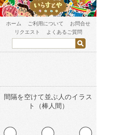
ホーム
ご利用について
お問合せ
リクエスト
よくあるご質問
間隔を空けて並ぶ人のイラス
ト（棒人間）