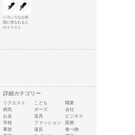
いろいろなお布
団に埋もれる人
のイラスト
詳細カテゴリー
リクエスト
こども
職業
病気
ポーズ
会社
お金
道具
ビジネス
学校
ファッション
医療
事故
違反
食べ物