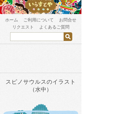
ホーム
ご利用について
お問合せ
リクエスト
よくあるご質問
スピノサウルスのイラスト
（水中）