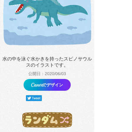
水の中を泳ぐ水かきを持ったスピノサウル
スのイラストです。
公開日：2020/06/03
でデザイン