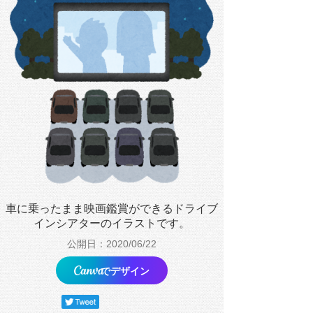
車に乗ったまま映画鑑賞ができるドライブ
インシアターのイラストです。
公開日：2020/06/22
でデザイン