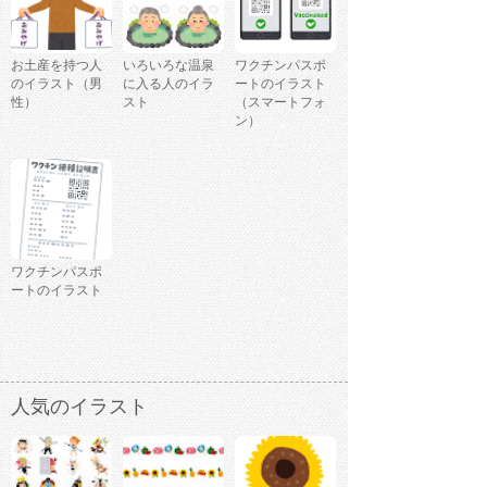
お土産を持つ人
いろいろな温泉
ワクチンパスポ
のイラスト（男
に入る人のイラ
ートのイラスト
性）
スト
（スマートフォ
ン）
ワクチンパスポ
ートのイラスト
人気のイラスト