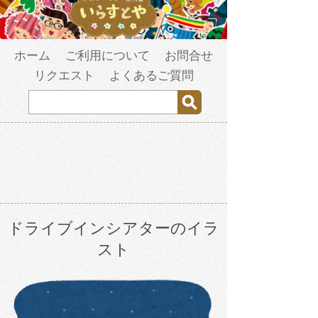
ホーム
ご利用について
お問合せ
リクエスト
よくあるご質問
ドライブインシアターのイラ
スト