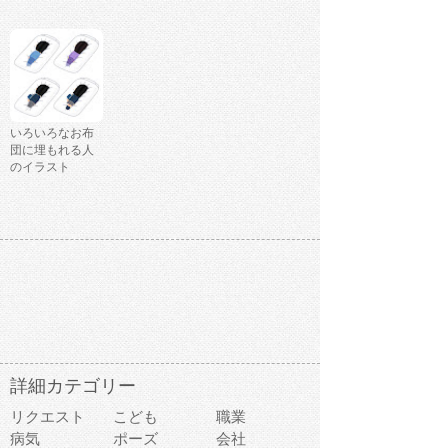
いろいろなお布
団に埋もれる人
のイラスト
詳細カテゴリー
リクエスト
こども
職業
病気
ポーズ
会社