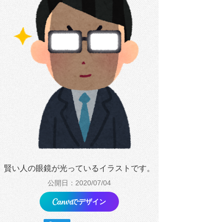
賢い人の眼鏡が光っているイラストです。
公開日：2020/07/04
でデザイン