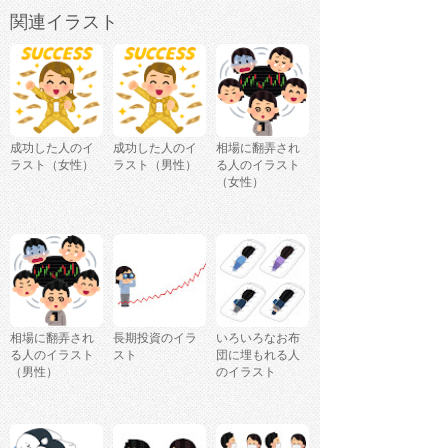
関連イラスト
成功した人のイ
成功した人のイ
相場に翻弄され
ラスト（女性）
ラスト（男性）
る人のイラスト
（女性）
相場に翻弄され
長期投資のイラ
いろいろなお布
る人のイラスト
スト
団に埋もれる人
（男性）
のイラスト