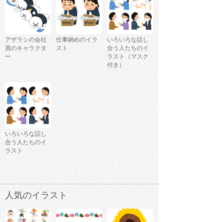
アザラシの会社
仕事納めのイラ
いろいろな話し
員のキャラクタ
スト
合う人たちのイ
ー
ラスト（マスク
付き）
いろいろな話し
合う人たちのイ
ラスト
人気のイラスト