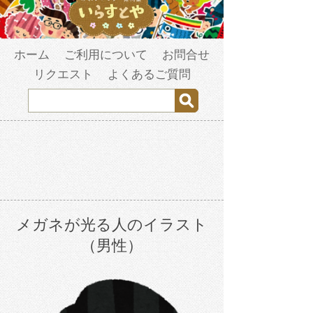
ホーム
ご利用について
お問合せ
リクエスト
よくあるご質問
メガネが光る人のイラスト
（男性）