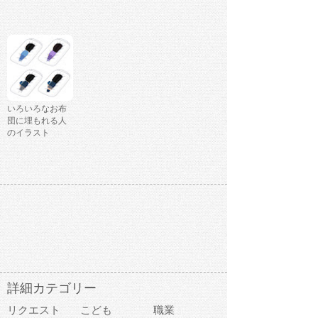
いろいろなお布
団に埋もれる人
のイラスト
詳細カテゴリー
リクエスト
こども
職業