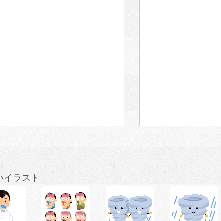
いイラスト