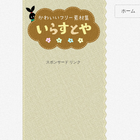
ホーム
スポンサード リンク