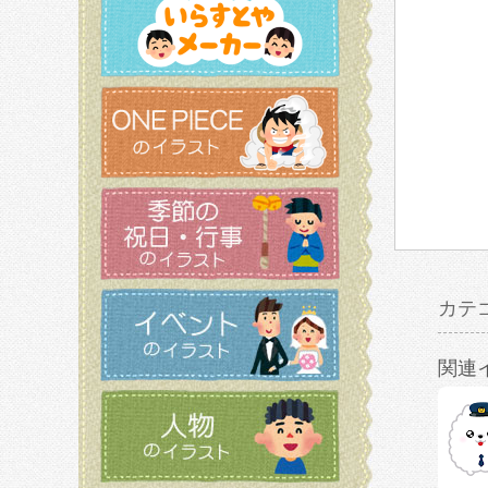
カテ
関連