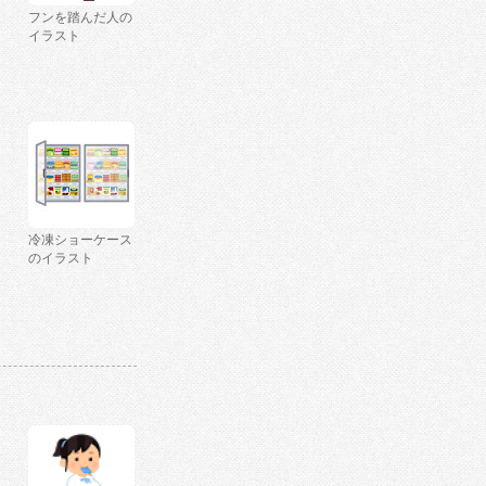
フンを踏んだ人の
イラスト
冷凍ショーケース
のイラスト