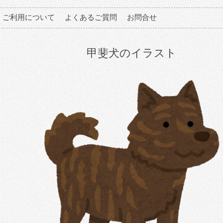
ご利用について
よくあるご質問
お問合せ
甲斐犬のイラスト