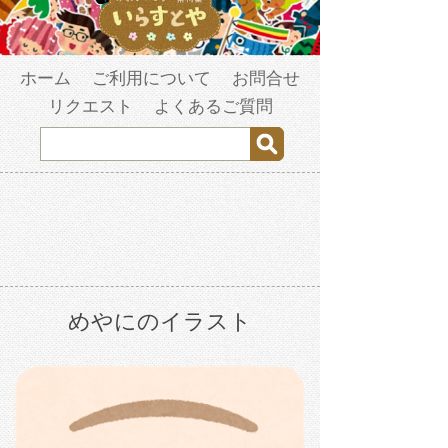
ホーム
ご利用について
お問合せ
リクエスト
よくあるご質問
めやにのイラスト