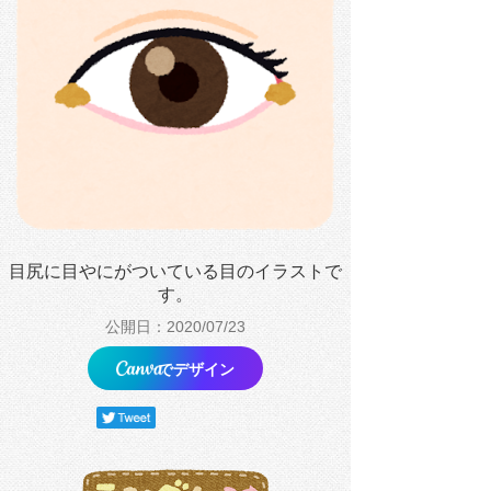
目尻に目やにがついている目のイラストで
す。
公開日：2020/07/23
でデザイン