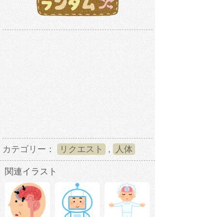
カテゴリー：
リクエスト
,
人体
関連イラスト