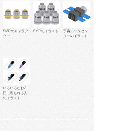
SMRのキャラク
SMRのイラスト
宇宙データセン
ター
ターのイラスト
いろいろなお布
団に埋もれる人
のイラスト