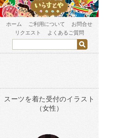
ホーム
ご利用について
お問合せ
リクエスト
よくあるご質問
スーツを着た受付のイラスト
（女性）