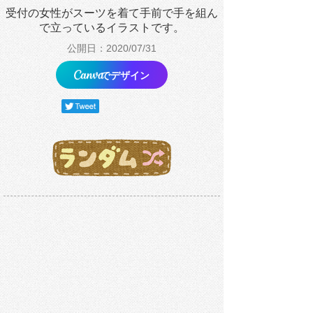
受付の女性がスーツを着て手前で手を組ん
で立っているイラストです。
公開日：2020/07/31
でデザイン