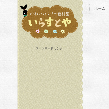
ホーム
スポンサード リンク