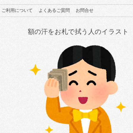
ご利用について
よくあるご質問
お問合せ
額の汗をお札で拭う人のイラスト