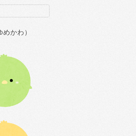
ゆめかわ）