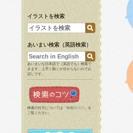
イラストを検索
あいまい検索（英語検索）
あいまいな日本語で（英語でも）検索で
きます。上手く動くか分からないのでお
試しです。
検索の仕方については「
検索のコツ
」を
ご覧ください。