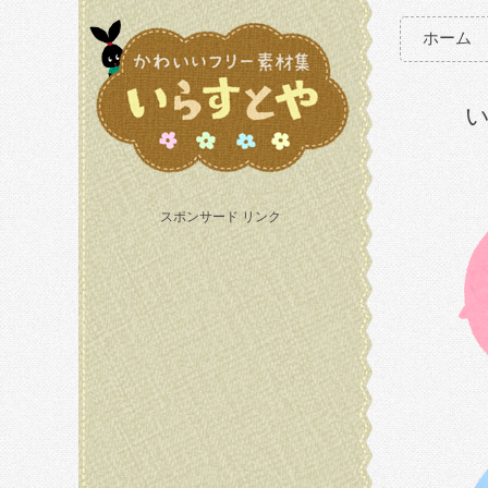
ホーム
スポンサード リンク