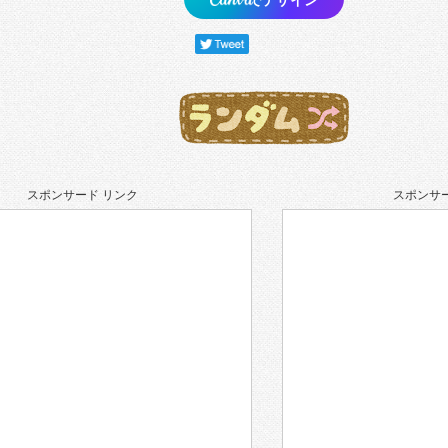
スポンサード リンク
スポンサー