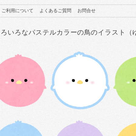
ご利用について
よくあるご質問
お問合せ
いろいろなパステルカラーの鳥のイラスト（