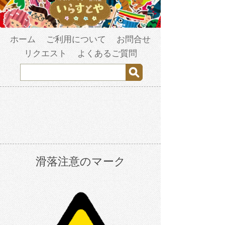
ホーム
ご利用について
お問合せ
リクエスト
よくあるご質問
滑落注意のマーク