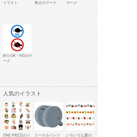
イラスト
禁止のマーク
マーク
釣りOK・NGのマ
ーク
人気のイラスト
ONE PIECEのイ
クーゲルパンツ
いろいろな夏の