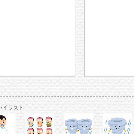
いイラスト