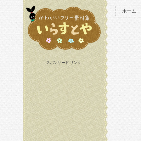
ホーム
スポンサード リンク