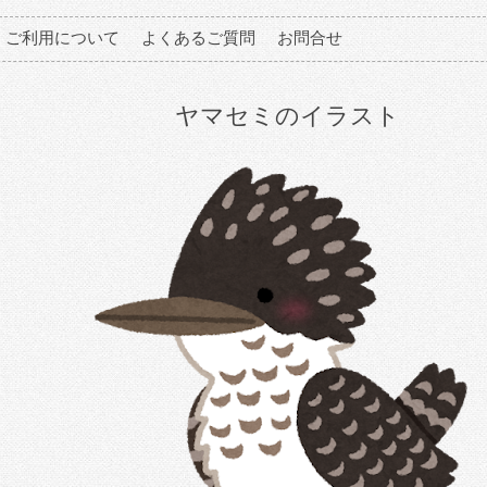
ご利用について
よくあるご質問
お問合せ
ヤマセミのイラスト