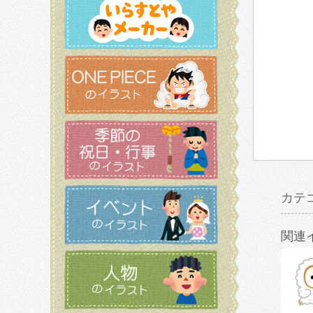
カテ
関連