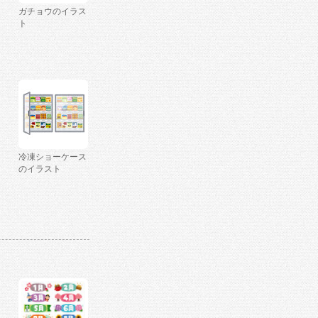
ガチョウのイラス
ト
冷凍ショーケース
のイラスト