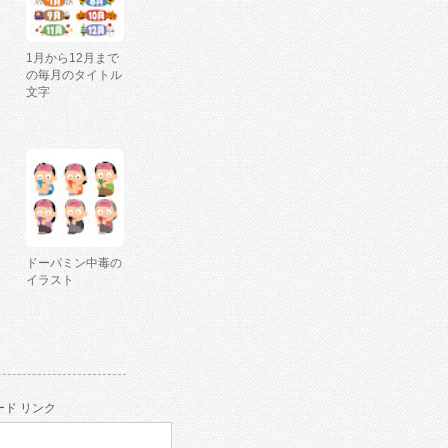
1月から12月まで
の毎月のタイトル
文字
ドーパミン中毒の
イラスト
ド リンク