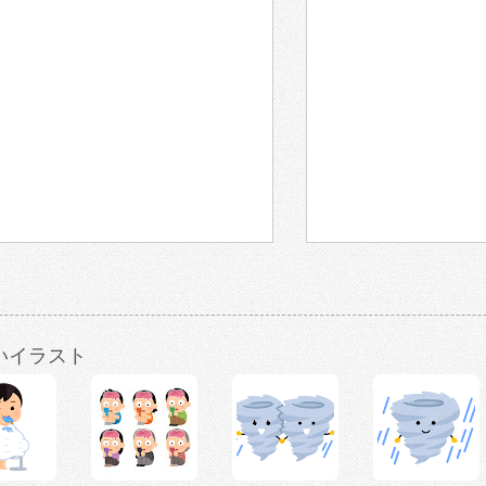
いイラスト