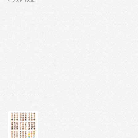
イラスト（天然）