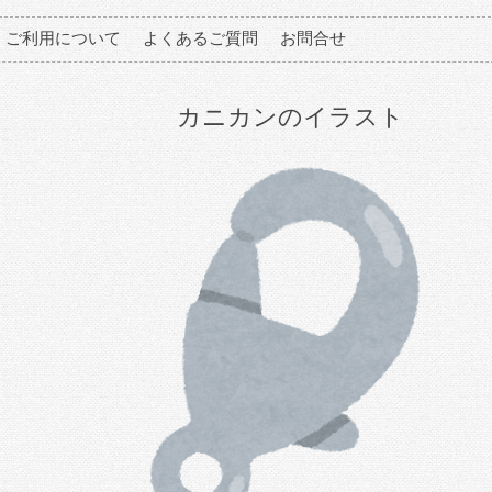
ご利用について
よくあるご質問
お問合せ
カニカンのイラスト