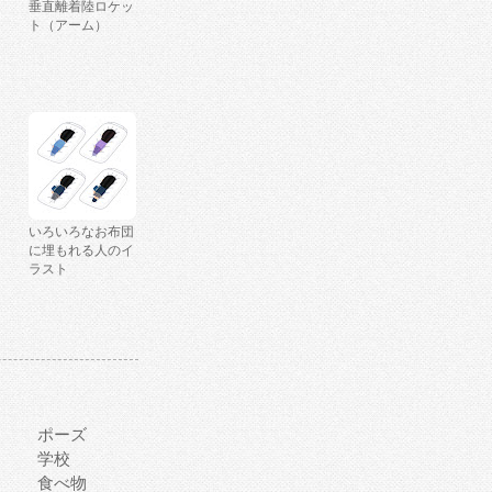
垂直離着陸ロケッ
ト（アーム）
いろいろなお布団
に埋もれる人のイ
ラスト
ポーズ
学校
食べ物