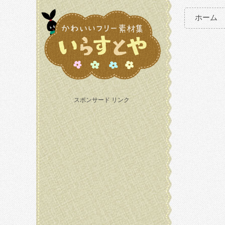
ホーム
スポンサード リンク