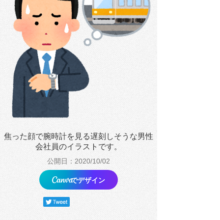
焦った顔で腕時計を見る遅刻しそうな男性
会社員のイラストです。
公開日：2020/10/02
でデザイン