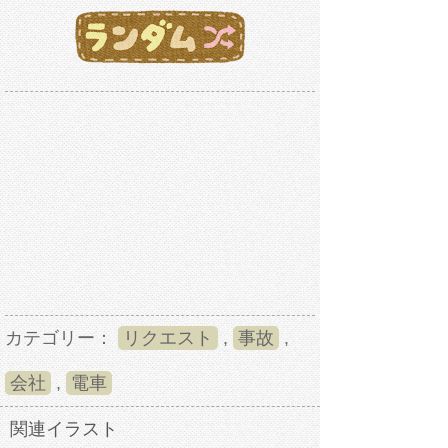
カテゴリー：
リクエスト
,
事故
,
会社
,
電車
関連イラスト