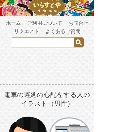
ホーム
ご利用について
お問合せ
リクエスト
よくあるご質問
電車の遅延の心配をする人の
イラスト（男性）