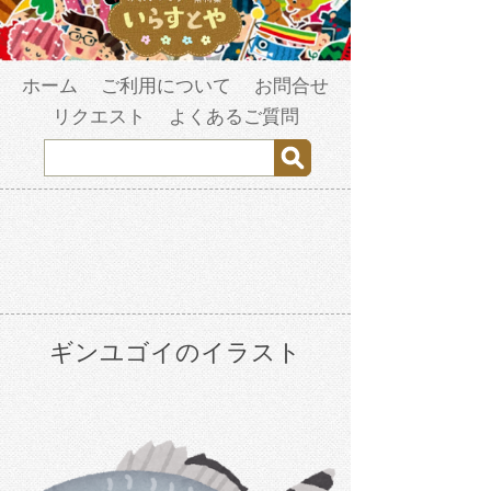
ホーム
ご利用について
お問合せ
リクエスト
よくあるご質問
ギンユゴイのイラスト