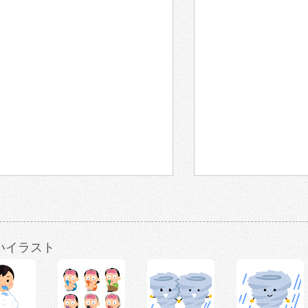
いイラスト