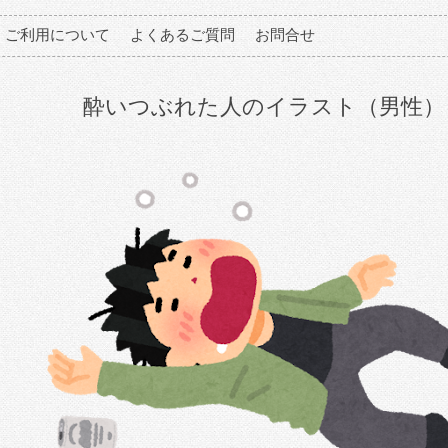
ご利用について
よくあるご質問
お問合せ
酔いつぶれた人のイラスト（男性）