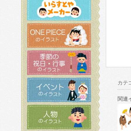
カテ
関連