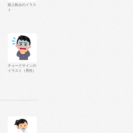
路上飲みのイラス
ト
チョークサインの
イラスト（男性）