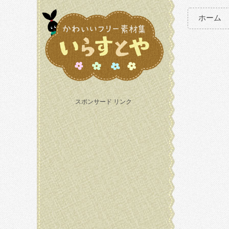
ホーム
スポンサード リンク