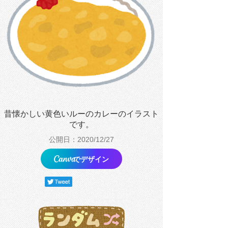
昔懐かしい黄色いルーのカレーのイラスト
です。
公開日：2020/12/27
でデザイン