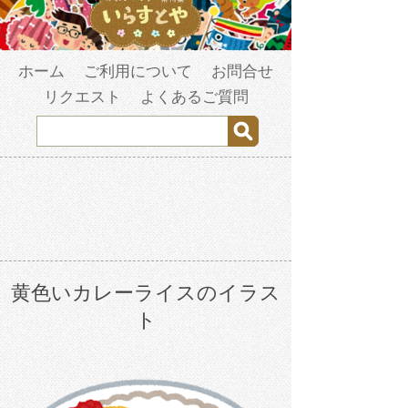
ホーム
ご利用について
お問合せ
リクエスト
よくあるご質問
黄色いカレーライスのイラス
ト