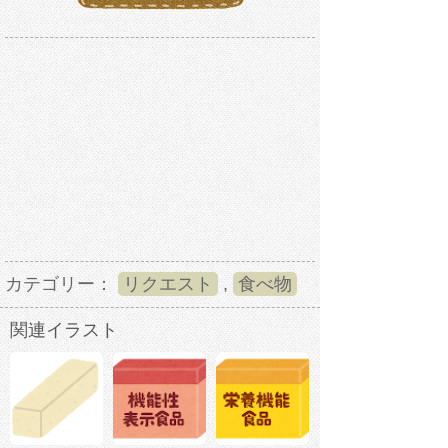
カテゴリー：
リクエスト
,
食べ物
関連イラスト