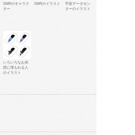
SMRのキャラク
SMRのイラスト
宇宙データセン
ター
ターのイラスト
いろいろなお布
団に埋もれる人
のイラスト