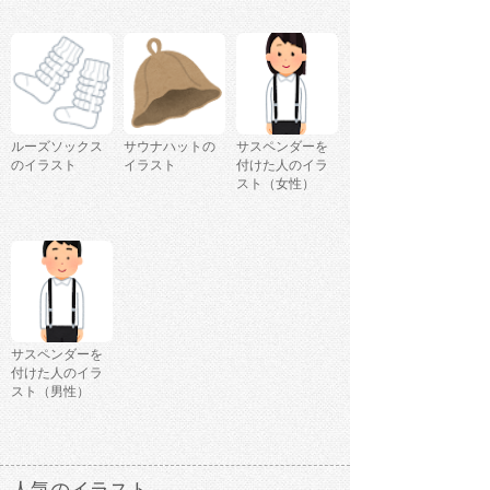
ルーズソックス
サウナハットの
サスペンダーを
のイラスト
イラスト
付けた人のイラ
スト（女性）
サスペンダーを
付けた人のイラ
スト（男性）