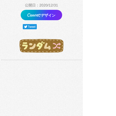
公開日：2020/12/31
でデザイン