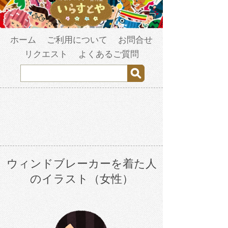
ホーム
ご利用について
お問合せ
リクエスト
よくあるご質問
ウィンドブレーカーを着た人
のイラスト（女性）