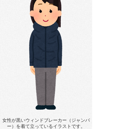
女性が黒いウィンドブレーカー（ジャンパ
ー）を着て立っているイラストです。