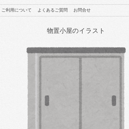
ご利用について
よくあるご質問
お問合せ
物置小屋のイラスト