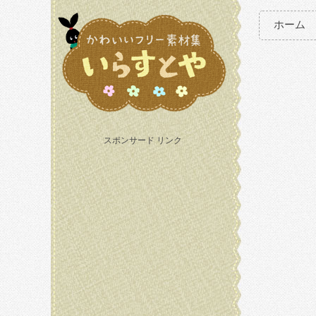
ホーム
スポンサード リンク