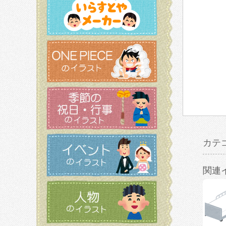
カテ
関連