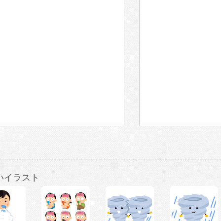
いイラスト