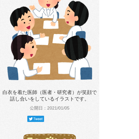
白衣を着た医師（医者・研究者）が笑顔で
話し合いをしているイラストです。
公開日：2021/01/05