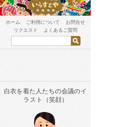
ホーム
ご利用について
お問合せ
リクエスト
よくあるご質問
白衣を着た人たちの会議のイ
ラスト（笑顔）