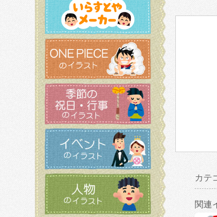
カテ
関連