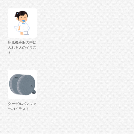
扇風機を服の中に
入れる人のイラス
ト
クーゲルパンツァ
ーのイラスト