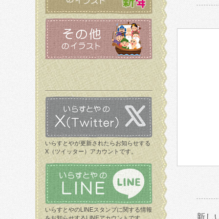
いらすとやが更新されたらお知らせする
X（ツイッター）アカウントです。
いらすとやのLINEスタンプに関する情報
新し
をお知らせするLINEアカウントです。