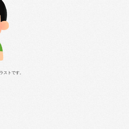
ラストです。