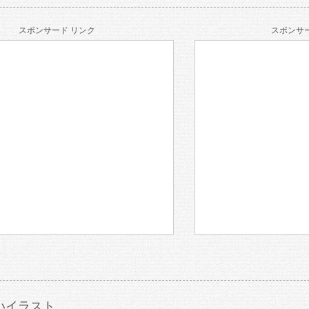
スポンサード リンク
スポンサー
いイラスト