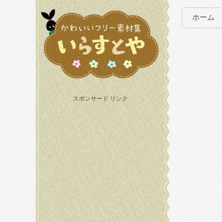
ホーム
スポンサード リンク