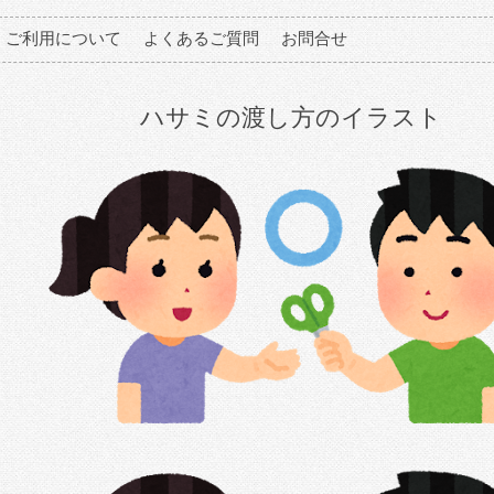
ご利用について
よくあるご質問
お問合せ
ハサミの渡し方のイラスト