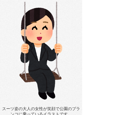
スーツ姿の大人の女性が笑顔で公園のブラ
ンコに乗っているイラストです。