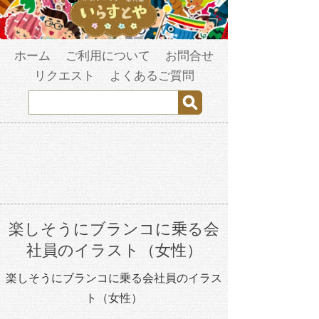
ホーム
ご利用について
お問合せ
リクエスト
よくあるご質問
楽しそうにブランコに乗る会
社員のイラスト（女性）
楽しそうにブランコに乗る会社員のイラス
ト（女性）