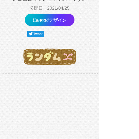
公開日：2021/04/25
でデザイン