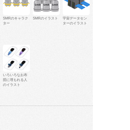
SMRのキャラク
SMRのイラスト
宇宙データセン
ター
ターのイラスト
いろいろなお布
団に埋もれる人
のイラスト