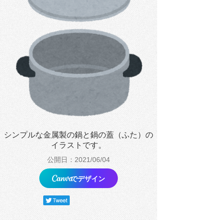
シンプルな金属製の鍋と鍋の蓋（ふた）の
イラストです。
公開日：2021/06/04
でデザイン