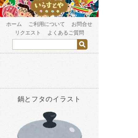
ホーム
ご利用について
お問合せ
リクエスト
よくあるご質問
鍋とフタのイラスト