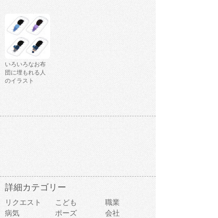
いろいろなお布
団に埋もれる人
のイラスト
詳細カテゴリー
リクエスト
こども
職業
病気
ポーズ
会社