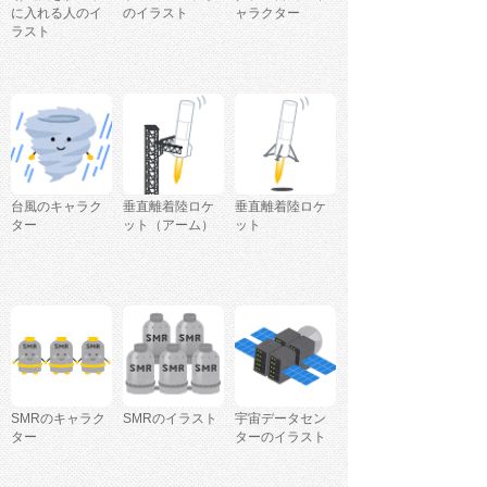
に入れる人のイ
のイラスト
ャラクター
ラスト
台風のキャラク
垂直離着陸ロケ
垂直離着陸ロケ
ター
ット（アーム）
ット
SMRのキャラク
SMRのイラスト
宇宙データセン
ター
ターのイラスト