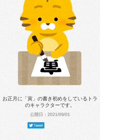
お正月に「寅」の書き初めをしているトラ
のキャラクターです。
公開日：2021/09/01