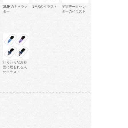
SMRのキャラク
SMRのイラスト
宇宙データセン
ター
ターのイラスト
いろいろなお布
団に埋もれる人
のイラスト