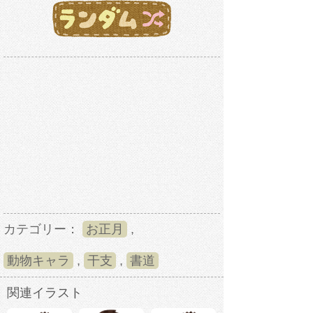
カテゴリー：
お正月
,
動物キャラ
,
干支
,
書道
関連イラスト