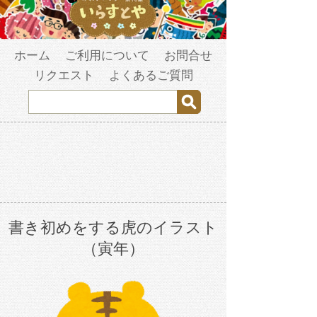
ホーム
ご利用について
お問合せ
リクエスト
よくあるご質問
書き初めをする虎のイラスト
（寅年）