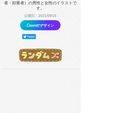
者・卸業者）の男性と女性のイラストで
す。
公開日：2021/09/15
でデザイン