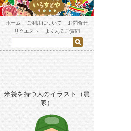
ホーム
ご利用について
お問合せ
リクエスト
よくあるご質問
米袋を持つ人のイラスト（農
家）