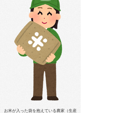
お米が入った袋を抱えている農家（生産