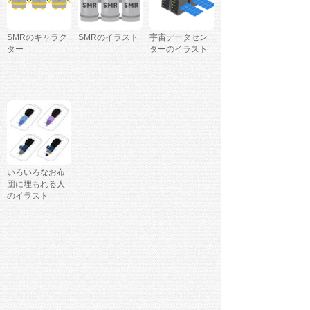
SMRのキャラク
SMRのイラスト
宇宙データセン
ター
ターのイラスト
いろいろなお布
団に埋もれる人
のイラスト