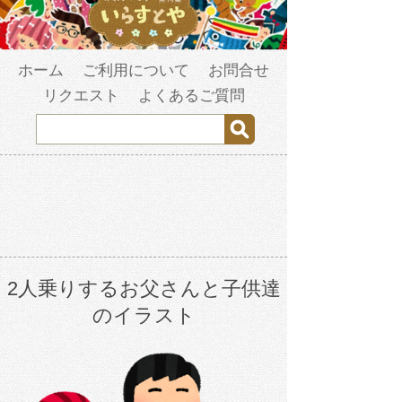
ホーム
ご利用について
お問合せ
リクエスト
よくあるご質問
2人乗りするお父さんと子供達
のイラスト