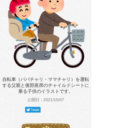
自転車（パパチャリ・ママチャリ）を運転
する父親と後部座席のチャイルドシートに
乗る子供のイラストです。
公開日：2021/10/07