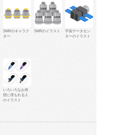
SMRのキャラク
SMRのイラスト
宇宙データセン
ター
ターのイラスト
いろいろなお布
団に埋もれる人
のイラスト