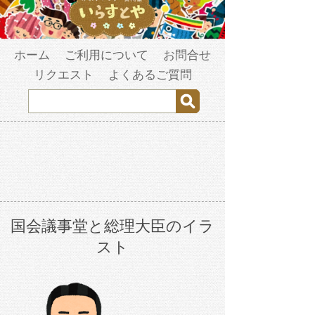
ホーム
ご利用について
お問合せ
リクエスト
よくあるご質問
国会議事堂と総理大臣のイラ
スト