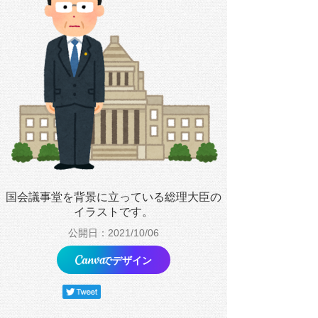
国会議事堂を背景に立っている総理大臣の
イラストです。
公開日：2021/10/06
でデザイン