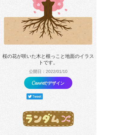
桜の花が咲いた木と根っこと地面のイラス
トです。
公開日：2022/01/10
でデザイン