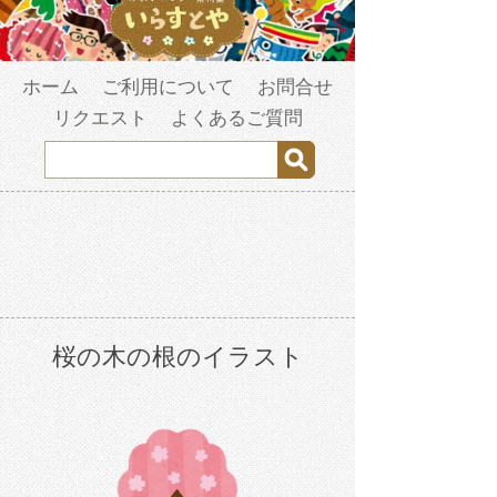
ホーム
ご利用について
お問合せ
リクエスト
よくあるご質問
桜の木の根のイラスト