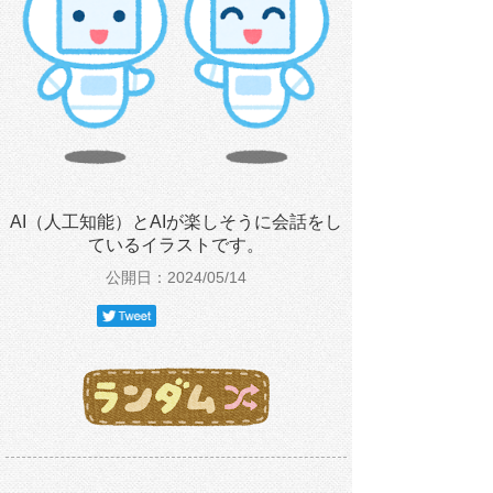
AI（人工知能）とAIが楽しそうに会話をし
ているイラストです。
公開日：2024/05/14