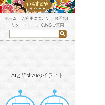
ホーム
ご利用について
お問合せ
リクエスト
よくあるご質問
AIと話すAIのイラスト