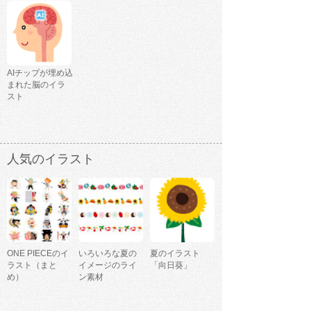
AIチップが埋め込
まれた脳のイラ
スト
人気のイラスト
ONE PIECEのイ
いろいろな夏の
夏のイラスト
ラスト（まと
イメージのライ
「向日葵」
め）
ン素材