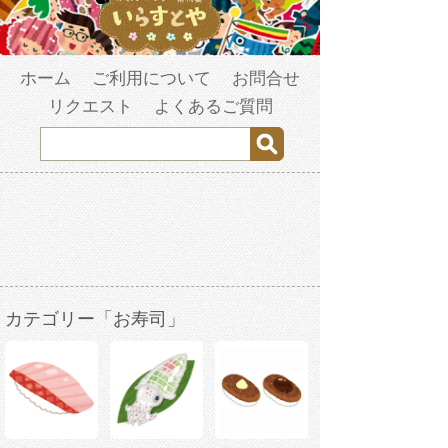
ホーム
ご利用について
お問合せ
リクエスト
よくあるご質問
カテゴリー「お寿司」