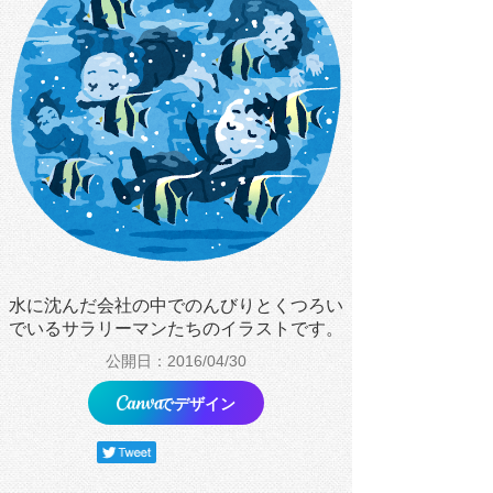
水に沈んだ会社の中でのんびりとくつろい
でいるサラリーマンたちのイラストです。
公開日：2016/04/30
でデザイン