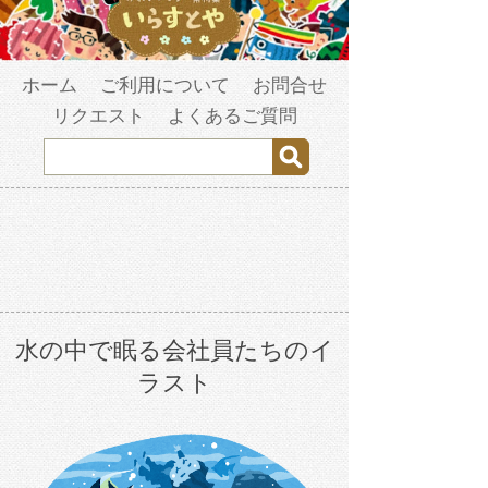
ホーム
ご利用について
お問合せ
リクエスト
よくあるご質問
水の中で眠る会社員たちのイ
ラスト