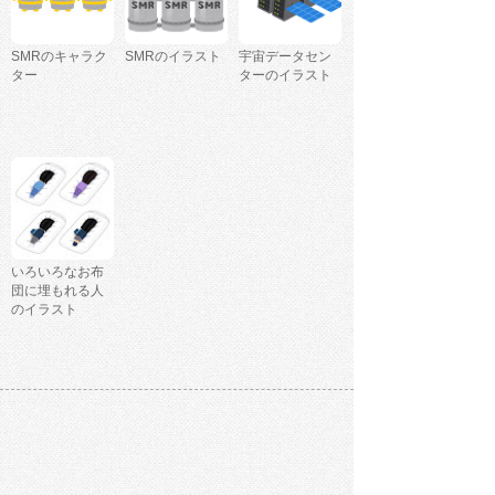
SMRのキャラク
SMRのイラスト
宇宙データセン
ター
ターのイラスト
いろいろなお布
団に埋もれる人
のイラスト