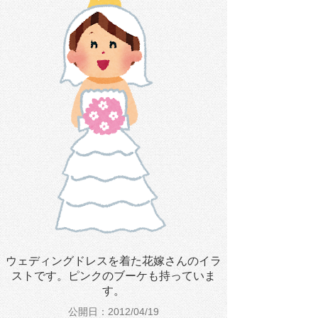
ウェディングドレスを着た花嫁さんのイラ
ストです。ピンクのブーケも持っていま
す。
公開日：2012/04/19