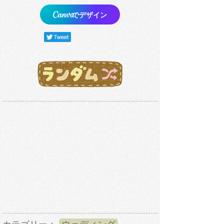
でデザイン