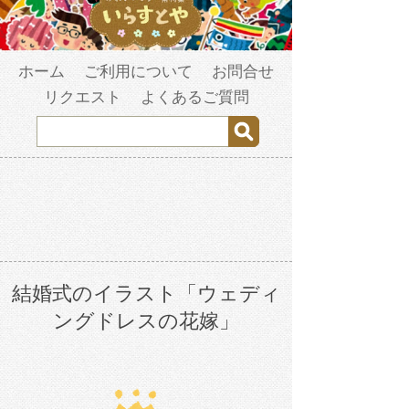
ホーム
ご利用について
お問合せ
リクエスト
よくあるご質問
結婚式のイラスト「ウェディ
ングドレスの花嫁」