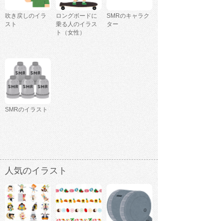
吹き戻しのイラ
ロングボードに
SMRのキャラク
スト
乗る人のイラス
ター
ト（女性）
SMRのイラスト
人気のイラスト