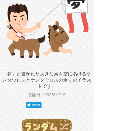
「夢」と書かれた大きな凧を空にあげるケ
ンタウロスとケンタウロスの余りのイラス
トです。
公開日：2025/12/19