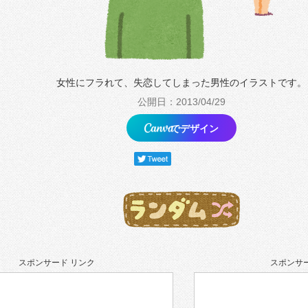
女性にフラれて、失恋してしまった男性のイラストです。
公開日：2013/04/29
でデザイン
スポンサード リンク
スポンサー