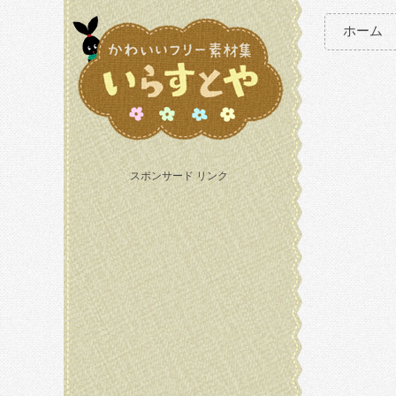
ホーム
スポンサード リンク