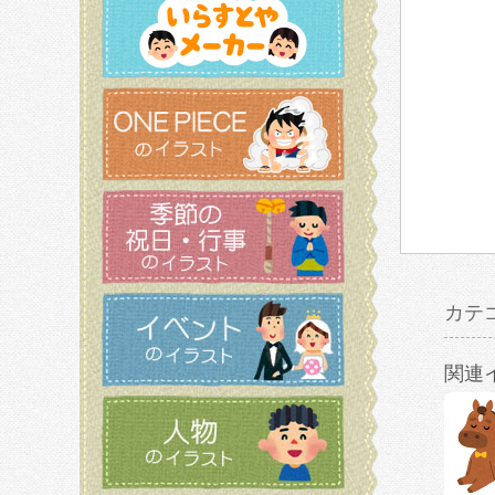
カテ
関連