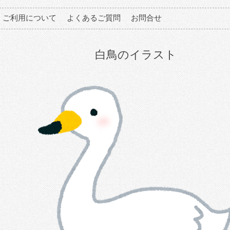
ご利用について
よくあるご質問
お問合せ
白鳥のイラスト