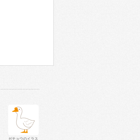
ガチョウのイラス