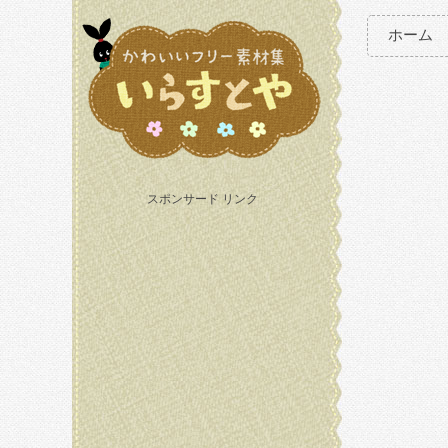
ホーム
スポンサード リンク