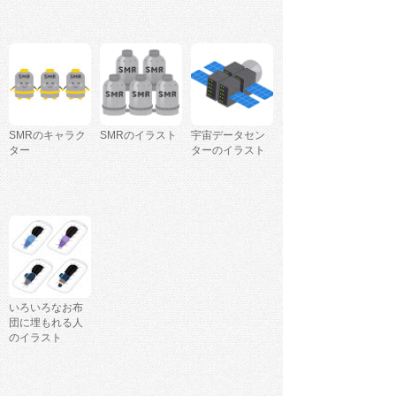
SMRのキャラク
SMRのイラスト
宇宙データセン
ター
ターのイラスト
いろいろなお布
団に埋もれる人
のイラスト