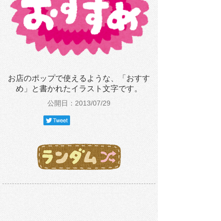
お店のポップで使えるような、「おすす
め」と書かれたイラスト文字です。
公開日：2013/07/29