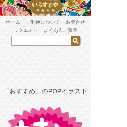
ホーム
ご利用について
お問合せ
リクエスト
よくあるご質問
「おすすめ」のPOPイラスト