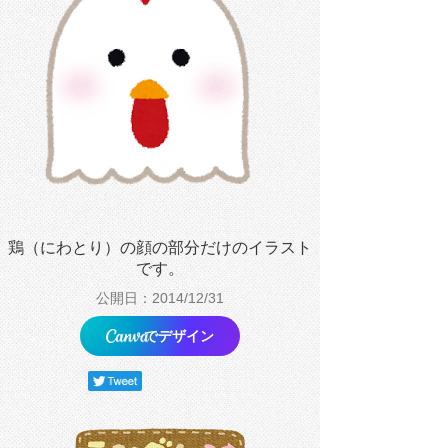
鶏（にわとり）の顔の部分だけのイラスト
です。
公開日：2014/12/31
でデザイン