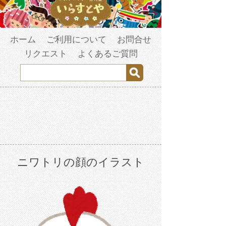
ホーム
ご利用について
お問合せ
リクエスト
よくあるご質問
ニワトリの顔のイラスト