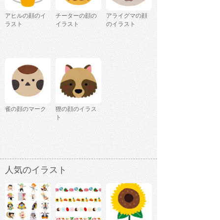
アヒルの顔のイ
チーターの顔の
アライグマの顔
ラスト
イラスト
のイラスト
雀の顔のマーク
狸の顔のイラス
ト
人気のイラスト