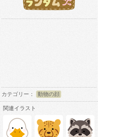
カテゴリー：
動物の顔
関連イラスト