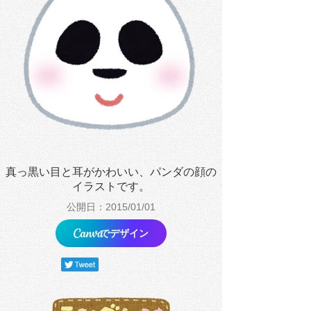
真っ黒い目と耳がかわいい、パンダの顔の
イラストです。
公開日：2015/01/01
でデザイン