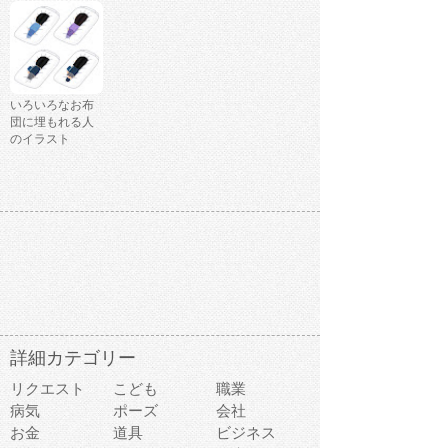
いろいろなお布
団に埋もれる人
のイラスト
詳細カテゴリー
リクエスト
こども
職業
病気
ポーズ
会社
お金
道具
ビジネス