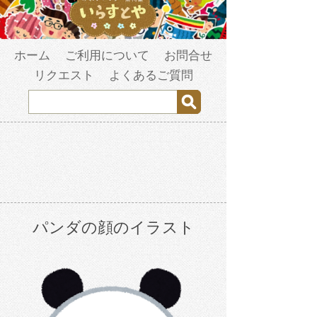
ホーム
ご利用について
お問合せ
リクエスト
よくあるご質問
パンダの顔のイラスト