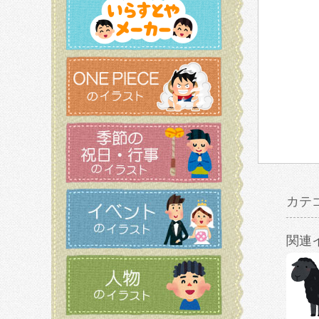
カテ
関連