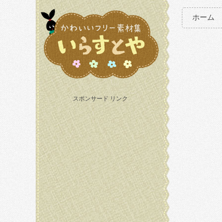
ホーム
スポンサード リンク