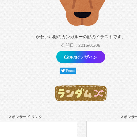
かわいい顔のカンガルーの顔のイラストです。
公開日：2015/01/06
でデザイン
スポンサード リンク
スポンサー