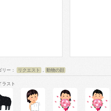
ゴリー：
リクエスト
,
動物の顔
イラスト