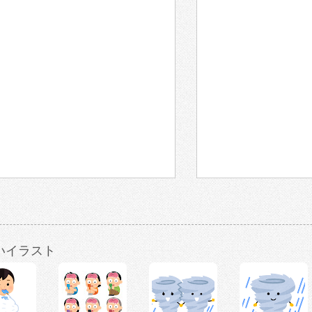
いイラスト