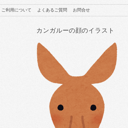
ご利用について
よくあるご質問
お問合せ
カンガルーの顔のイラスト