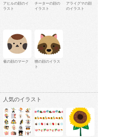
アヒルの顔のイ
チーターの顔の
アライグマの顔
ラスト
イラスト
のイラスト
雀の顔のマーク
狸の顔のイラス
ト
人気のイラスト