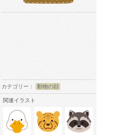
カテゴリー：
動物の顔
関連イラスト