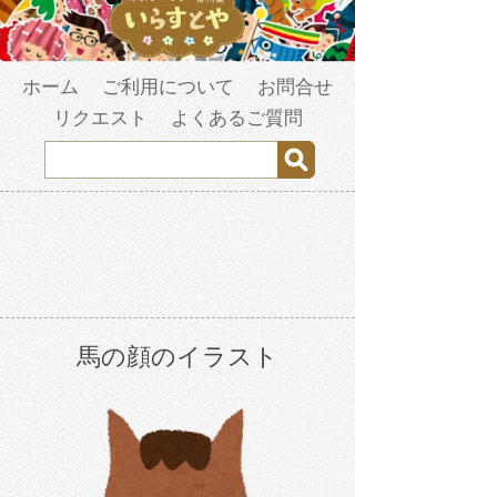
ホーム
ご利用について
お問合せ
リクエスト
よくあるご質問
馬の顔のイラスト