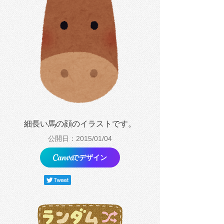
細長い馬の顔のイラストです。
公開日：2015/01/04
でデザイン