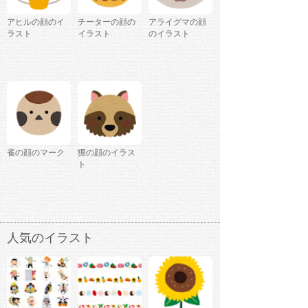
アヒルの顔のイ
チーターの顔の
アライグマの顔
ラスト
イラスト
のイラスト
雀の顔のマーク
狸の顔のイラス
ト
人気のイラスト