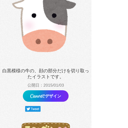
白黒模様の牛の、顔の部分だけを切り取っ
たイラストです。
公開日：2015/01/03
でデザイン