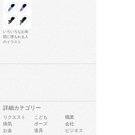
いろいろなお布
団に埋もれる人
のイラスト
詳細カテゴリー
リクエスト
こども
職業
病気
ポーズ
会社
お金
道具
ビジネス