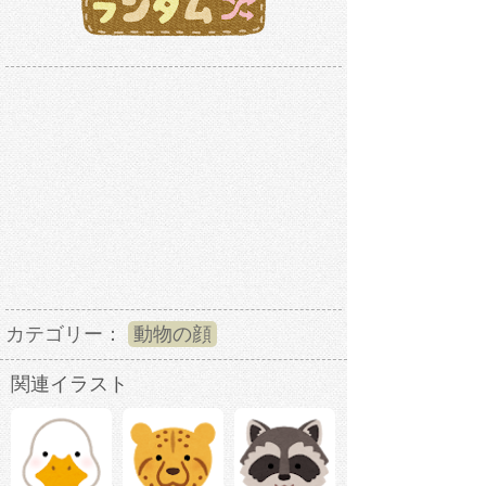
カテゴリー：
動物の顔
関連イラスト