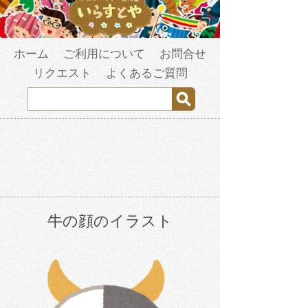
ホーム
ご利用について
お問合せ
リクエスト
よくあるご質問
牛の顔のイラスト