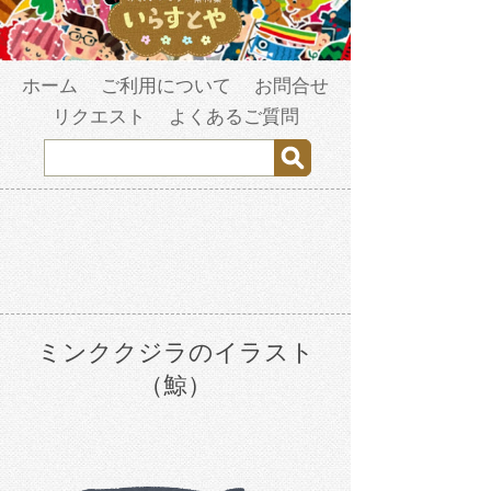
ホーム
ご利用について
お問合せ
リクエスト
よくあるご質問
ミンククジラのイラスト
（鯨）