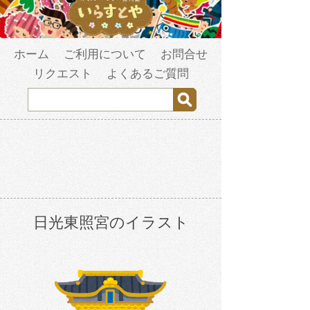
ホーム
ご利用について
お問合せ
リクエスト
よくあるご質問
日光東照宮のイラスト