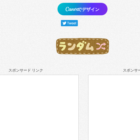
でデザイン
スポンサード リンク
スポンサー