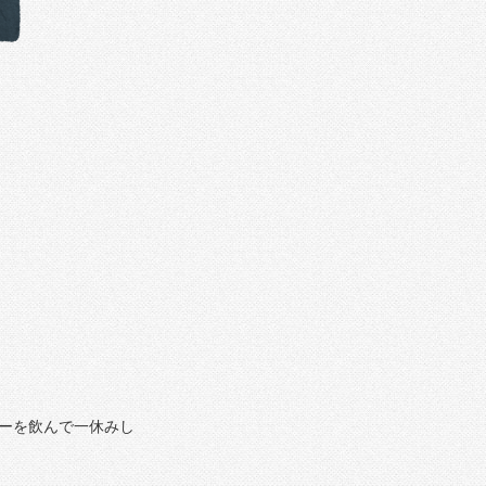
ーを飲んで一休みし