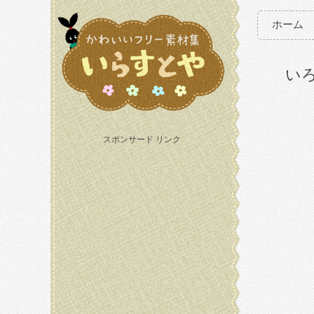
ホーム
い
スポンサード リンク