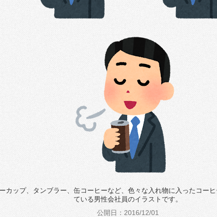
ーカップ、タンブラー、缶コーヒーなど、色々な入れ物に入ったコーヒ
ている男性会社員のイラストです。
公開日：2016/12/01