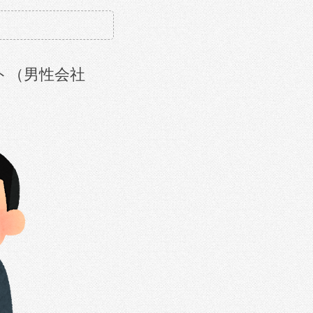
ト（男性会社