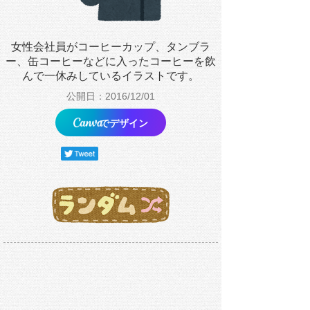
女性会社員がコーヒーカップ、タンブラ
ー、缶コーヒーなどに入ったコーヒーを飲
んで一休みしているイラストです。
公開日：2016/12/01
でデザイン