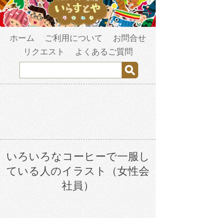
ホーム
ご利用について
お問合せ
リクエスト
よくあるご質問
いろいろなコーヒーで一服し
ている人のイラスト（女性会
社員）