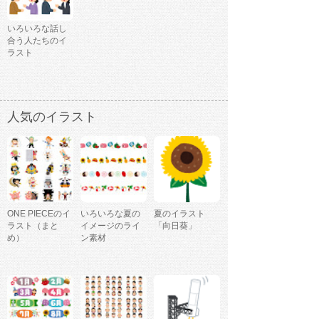
いろいろな話し
合う人たちのイ
ラスト
人気のイラスト
ONE PIECEのイ
いろいろな夏の
夏のイラスト
ラスト（まと
イメージのライ
「向日葵」
め）
ン素材