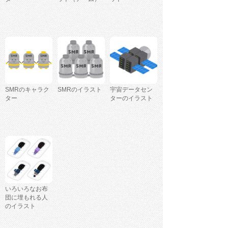
SMRのキャラク
SMRのイラスト
宇宙データセン
ター
ターのイラスト
いろいろなお布
団に埋もれる人
のイラスト