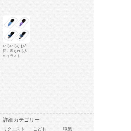
いろいろなお布
団に埋もれる人
のイラスト
詳細カテゴリー
リクエスト
こども
職業