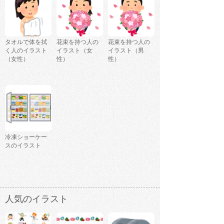
タオルで体を拭
花束を持つ人の
花束を持つ人の
く人のイラスト
イラスト（女
イラスト（男
（女性）
性）
性）
冷凍ショーケー
スのイラスト
人気のイラスト