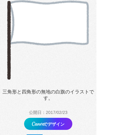
三角形と四角形の無地の白旗のイラストで
す。
公開日：2017/02/23
でデザイン