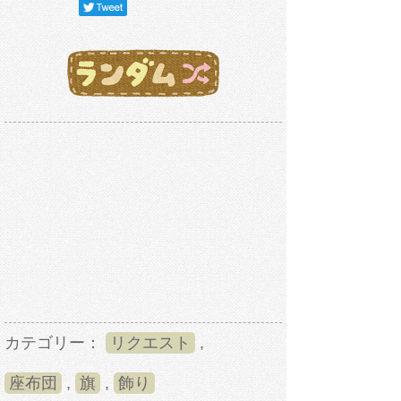
カテゴリー：
リクエスト
,
座布団
,
旗
,
飾り