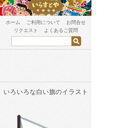
ホーム
ご利用について
お問合せ
リクエスト
よくあるご質問
いろいろな白い旗のイラスト