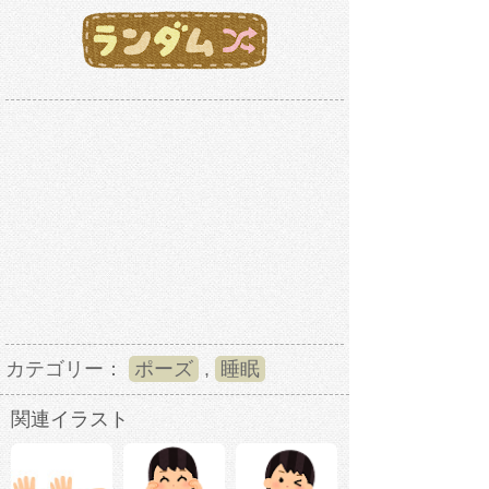
カテゴリー：
ポーズ
,
睡眠
関連イラスト