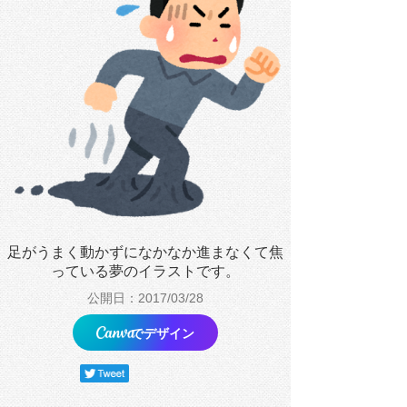
足がうまく動かずになかなか進まなくて焦
っている夢のイラストです。
公開日：2017/03/28
でデザイン