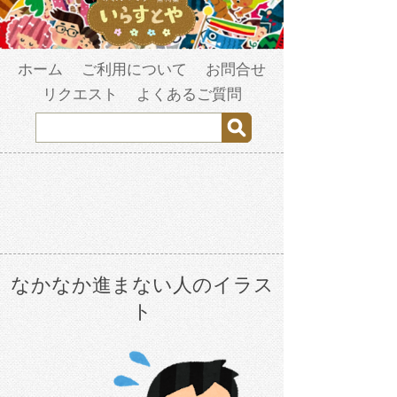
ホーム
ご利用について
お問合せ
リクエスト
よくあるご質問
なかなか進まない人のイラス
ト