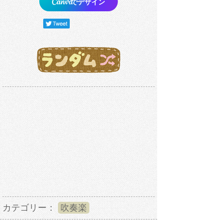
でデザイン
カテゴリー：
吹奏楽