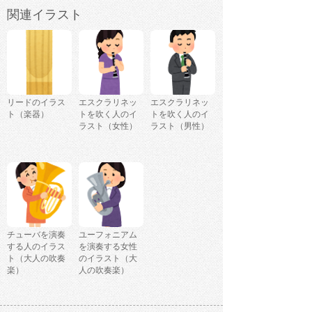
関連イラスト
リードのイラス
エスクラリネッ
エスクラリネッ
ト（楽器）
トを吹く人のイ
トを吹く人のイ
ラスト（女性）
ラスト（男性）
チューバを演奏
ユーフォニアム
する人のイラス
を演奏する女性
ト（大人の吹奏
のイラスト（大
楽）
人の吹奏楽）