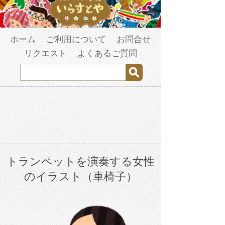
ホーム
ご利用について
お問合せ
リクエスト
よくあるご質問
トランペットを演奏する女性
のイラスト（車椅子）