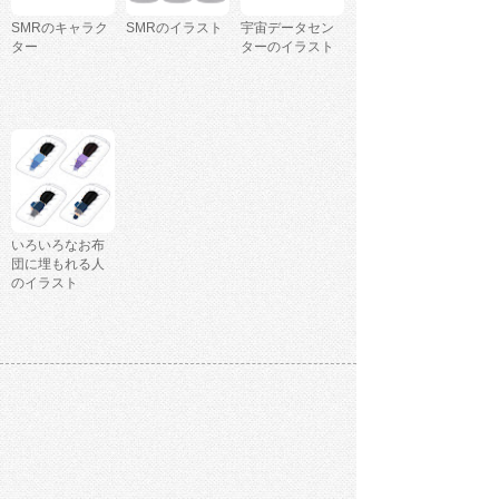
SMRのキャラク
SMRのイラスト
宇宙データセン
ター
ターのイラスト
いろいろなお布
団に埋もれる人
のイラスト