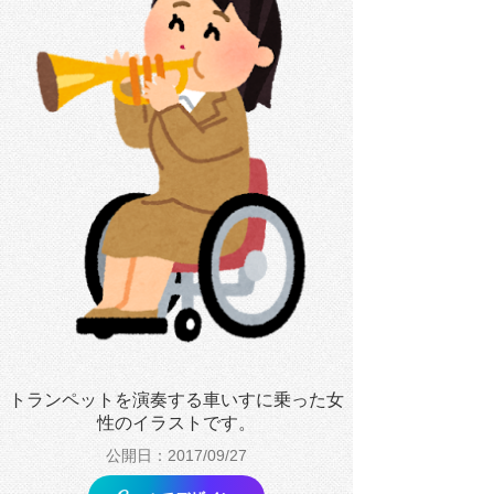
トランペットを演奏する車いすに乗った女
性のイラストです。
公開日：2017/09/27